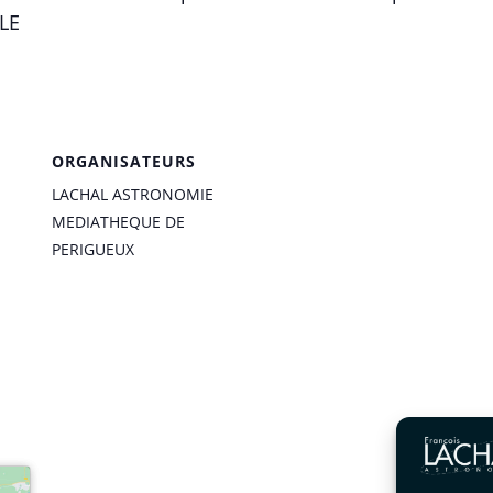
LLE
ORGANISATEURS
LACHAL ASTRONOMIE
MEDIATHEQUE DE
PERIGUEUX