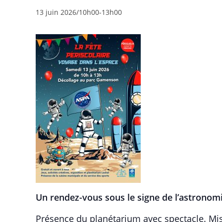
13 juin 2026/10h00
-
13h00
Un rendez-vous sous le signe de l’astronomi
Présence du planétarium avec spectacle. Mi