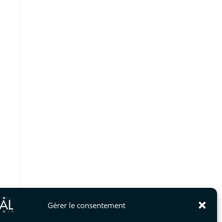
Gérer le consentement