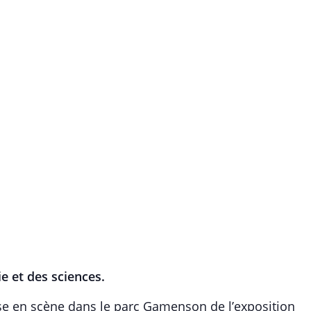
e et des sciences.
se en scène dans le parc Gamenson de l’exposition